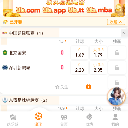
已开赛
收起
中国超级联赛
（1）
13
让球
大小
独赢
0
大 3.5
0
北京国安
1.69
1.79
0
小 3.5
0
深圳新鹏城
2.20
2.05
关注
东盟足球锦标赛
（2）
169
让球
大小
独赢
-2/2.5
大 3/3.5
主
0
越南
1.80
1.91
1.09
娱乐城
滚球
首页
优惠
我的
+2/2.5
小 3/3.5
客
0
柬埔寨
2.02
1.89
17.00